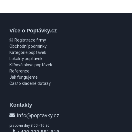
Více o Poptávky.cz
Registrace firmy
Obchodní podmínky
Kategorie poptávek
Lokality poptávek
Klíčová slova poptávek
Reference
Jak fungujeme
Často kladené dotazy
Kontakty
info@poptavky.cz
pracovní dny 8:00 - 16:30