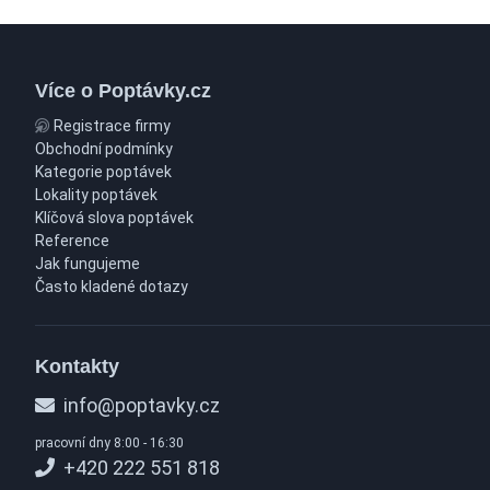
Více o Poptávky.cz
Registrace firmy
Obchodní podmínky
Kategorie poptávek
Lokality poptávek
Klíčová slova poptávek
Reference
Jak fungujeme
Často kladené dotazy
Kontakty
info@poptavky.cz
pracovní dny 8:00 - 16:30
+420 222 551 818