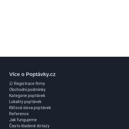
Více o Poptávky.cz
Registrace firmy
Obchodní podmínky
Kategorie poptávek
Lokality poptávek
Klíčová slova poptávek
Reference
Jak fungujeme
Často kladené dotazy