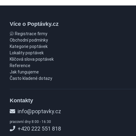
Více o Poptávky.cz
Registrace firmy
Obchodní podmínky
Kategorie poptávek
Lokality poptávek
Klíčová slova poptávek
Reference
Jak fungujeme
Často kladené dotazy
Kontakty
info@poptavky.cz
pracovní dny 8:00 - 16:30
+420 222 551 818