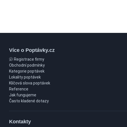
Více o Poptávky.cz
Registrace firmy
Obchodní podmínky
Kategorie poptávek
Lokality poptávek
Klíčová slova poptávek
Reference
Jak fungujeme
Často kladené dotazy
Kontakty