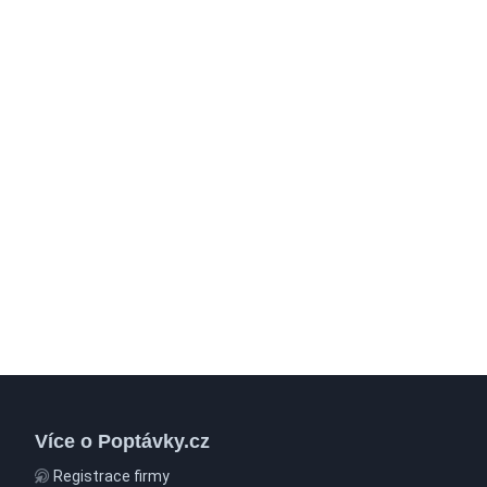
Více o Poptávky.cz
Registrace firmy