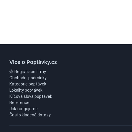
Více o Poptávky.cz
Registrace firmy
Obchodní podmínky
Kategorie poptávek
Lokality poptávek
Klíčová slova poptávek
Reference
Jak fungujeme
Často kladené dotazy