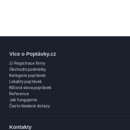
Více o Poptávky.cz
Registrace firmy
Obchodní podmínky
Kategorie poptávek
Lokality poptávek
Klíčová slova poptávek
Reference
Jak fungujeme
Často kladené dotazy
Kontakty