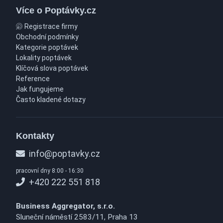
Více o Poptávky.cz
Registrace firmy
Obchodní podmínky
Kategorie poptávek
Lokality poptávek
Klíčová slova poptávek
Reference
Jak fungujeme
Často kladené dotazy
Kontakty
info@poptavky.cz
pracovní dny 8:00 - 16:30
+420 222 551 818
Business Aggregator, s.r.o.
Sluneční náměstí 2583/11, Praha 13